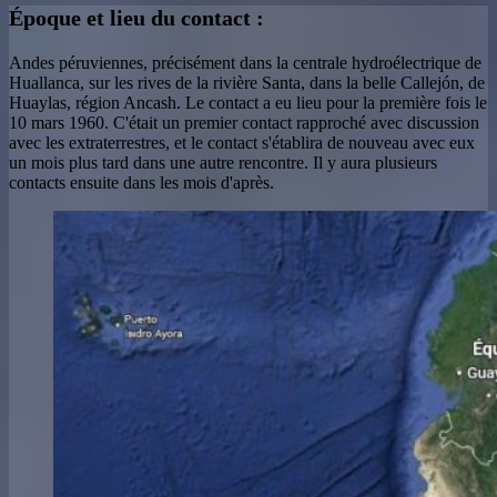
Époque et lieu du contact :
Andes péruviennes, précisément dans la centrale hydroélectrique de
Huallanca, sur les rives de la rivière Santa, dans la belle Callejón, de
Huaylas, région Ancash. Le contact a eu lieu pour la première fois le
10 mars 1960. C'était un premier contact rapproché avec discussion
avec les extraterrestres, et le contact s'établira de nouveau avec eux
un mois plus tard dans une autre rencontre. Il y aura plusieurs
contacts ensuite dans les mois d'après.