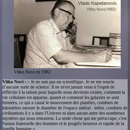
Vitko Novi en 1982
Vitko Novi :
« Je ne suis pas un scientifique. Je ne me soucie
d’aucune sorte de science. Il ne m'est jamais venu à l'esprit de
réfléchir à la raison pour laquelle nous devrions exister, comment la
vie cellulaire est apparue, quand et comment les galaxies se sont
formées, ce qui a causé le mouvement des planètes, combien de
kilomètres mesure le diamètre de l'espace sidéral - infini, combien de
civilisations il y a dans l'Univers ni dans aucun autre des nombreux
mystères qui nous entourent. La seule chose qui me préoccupe, c'est
l'union fraternelle des hommes et le progrès heureux et rapide de la
famille humaine.»