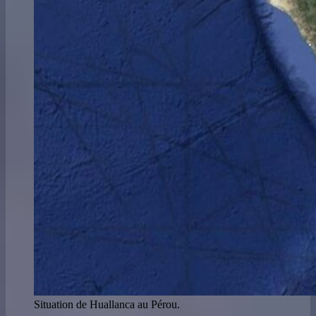
Situation de Huallanca au Pérou.