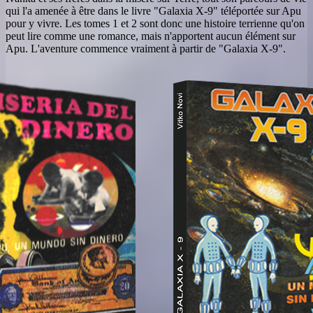
qui l'a amenée à être dans le livre "Galaxia X-9" téléportée sur Apu
pour y vivre. Les tomes 1 et 2 sont donc une histoire terrienne qu'on
peut lire comme une romance, mais n'apportent aucun élément sur
Apu. L'aventure commence vraiment à partir de "Galaxia X-9".