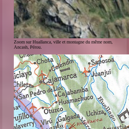
Zoom sur Huallanca, ville et montagne du même nom,
Ancash, Pérou.