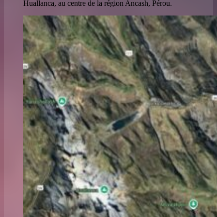
Huallanca, au centre de la région Ancash, Pérou.