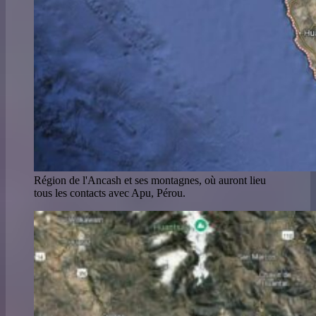
Région de l'Ancash et ses montagnes, où auront lieu
tous les contacts avec Apu, Pérou.