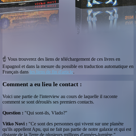
☝ Vous trouverez des liens de téléchargement de ces livres en
Espagnol et dans la mesure du possible en traduction automatique en
Français dans
les liens de fin d'article
.
Comment a eu lieu le contact :
Voici une partie de l'interview au cours de laquelle il raconte
comment se sont déroulés ses premiers contacts.
Question :
"Qui sont-ils, Vlado?"
Vitko Novi :
"Ce sont des personnes qui vivent sur une planète
qu'ils appellent Apu, qui ne fait pas partie de notre galaxie et qui est
distante de la Terre de plusieurs millions d'années-lumière."