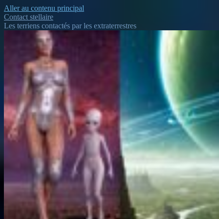
Aller au contenu principal
Contact stellaire
Les terriens contactés par les extraterrestres