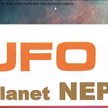
r le délai avant production d'un nouveau contenu.