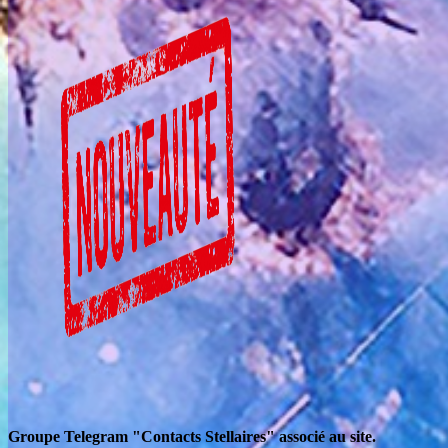
Groupe Telegram "Contacts Stellaires" associé au site.