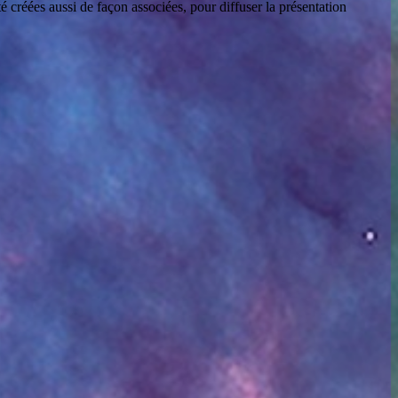
 créées aussi de façon associées, pour diffuser la présentation