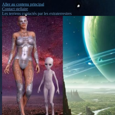
Aller au contenu principal
Contact stellaire
Les terriens contactés par les extraterrestres