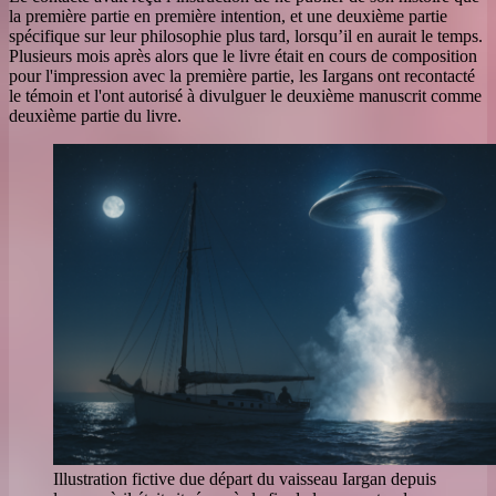
la première partie en première intention, et une deuxième partie
spécifique sur leur philosophie plus tard, lorsqu’il en aurait le temps.
Plusieurs mois après alors que le livre était en cours de composition
pour l'impression avec la première partie, les Iargans ont recontacté
le témoin et l'ont autorisé à divulguer le deuxième manuscrit comme
deuxième partie du livre.
Illustration fictive due départ du vaisseau Iargan depuis