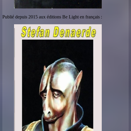
Publié depuis 2015 aux éditions Be Light en français :