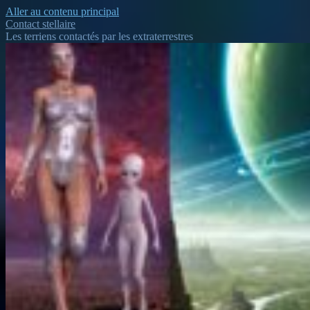
Aller au contenu principal
Contact stellaire
Les terriens contactés par les extraterrestres