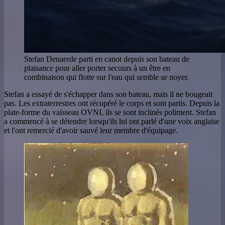
Stefan Denaerde parti en canot depuis son bateau de
plaisance pour aller porter secours à un être en
combinaison qui flotte sur l'eau qui semble se noyer.
Stefan a essayé de s'échapper dans son bateau, mais il ne bougeait
pas. Les extraterrestres ont récupéré le corps et sont partis. Depuis la
plate-forme du vaisseau OVNI, ils se sont inclinés poliment. Stefan
a commencé à se détendre lorsqu'ils lui ont parlé d'une voix anglaise
et l'ont remercié d'avoir sauvé leur membre d'équipage.