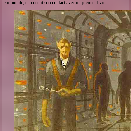
leur monde, et a décrit son contact avec un premier livre.