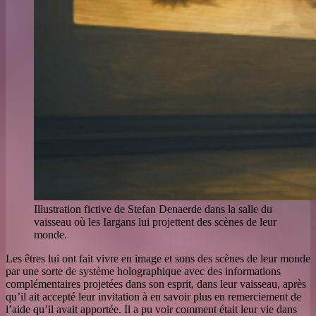
Illustration fictive de Stefan Denaerde dans la salle du
vaisseau où les Iargans lui projettent des scènes de leur
monde.
Les êtres lui ont fait vivre en image et sons des scènes de leur monde
par une sorte de système holographique avec des informations
complémentaires projetées dans son esprit, dans leur vaisseau, après
qu’il ait accepté leur invitation à en savoir plus en remerciement de
l’aide qu’il avait apportée. Il a pu voir comment était leur vie dans