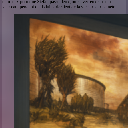
entre eux pour que Stefan passe deux jours avec eux sur leur
vaisseau, pendant qu'ils lui parleraient de la vie sur leur planète.