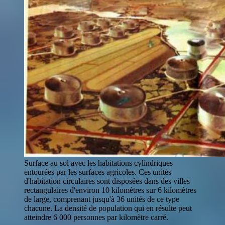
Surface au sol avec les habitations cylindriques
entourées par les surfaces agricoles. Ces unités
d'habitation circulaires sont disposées dans des villes
rectangulaires d'environ 10 kilomètres sur 6 kilomètres
de large, comprenant jusqu'à 36 unités de ce type
chacune. La densité de population qui en résulte peut
atteindre 6 000 personnes par kilomètre carré.