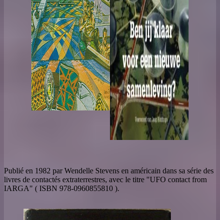
Publié en 1982 par Wendelle Stevens en américain dans sa série des
livres de contactés extraterrestres, avec le titre "UFO contact from
IARGA" ( ISBN 978-0960855810 ).