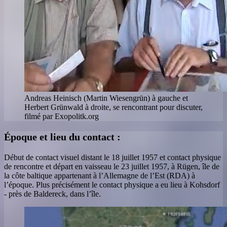
Andreas Heinisch (Martin Wiesengrün) à gauche et
Herbert Grünwald à droite, se rencontrant pour discuter,
filmé par Exopolitk.org
Époque et lieu du contact :
Début de contact visuel distant le 18 juillet 1957 et contact physique
de rencontre et départ en vaisseau le 23 juillet 1957, à Rügen, île de
la côte baltique appartenant à l’Allemagne de l’Est (RDA) à
l’époque. Plus précisément le contact physique a eu lieu à Kohsdorf
- près de Baldereck, dans l’île.