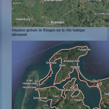
Situation globale de Rüngen sur la côte baltique
allemande