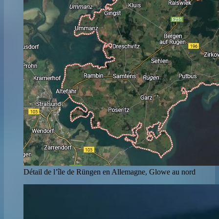
Détail de l’île de Rüngen en Allemagne, Glowe au nord