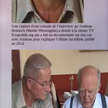
Une capture écran extraite de l’interview qu’Andreas
Heinisch (Martin Wiesengrün) a donné à la chaine TV
Exopolitik.org qui a fait un documentaire sur son cas
avec Andreas pour expliquer l’affaire lui-même, publié
en 2014