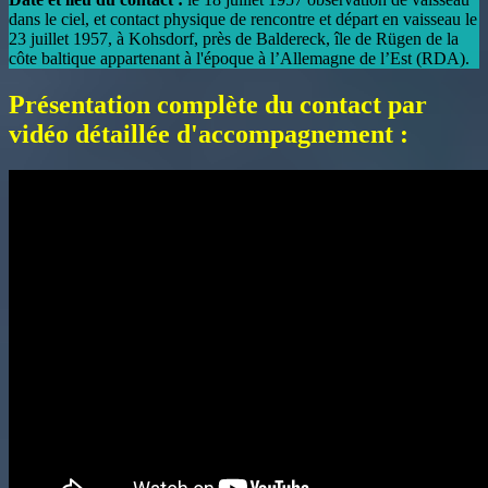
dans le ciel, et contact physique de rencontre et départ en vaisseau le
23 juillet 1957, à Kohsdorf, près de Baldereck, île de Rügen de la
côte baltique appartenant à l'époque à l’Allemagne de l’Est (RDA).
Présentation complète du contact par
vidéo détaillée d'accompagnement :