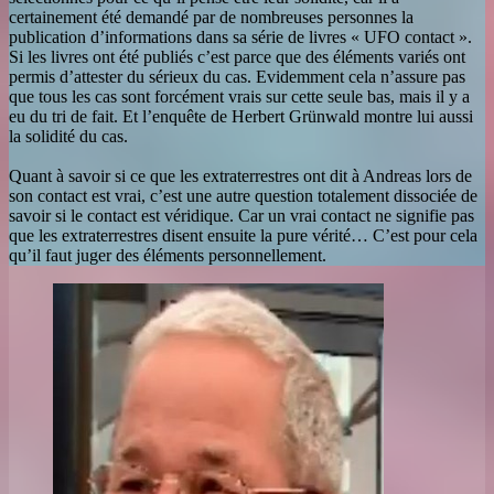
certainement été demandé par de nombreuses personnes la
publication d’informations dans sa série de livres « UFO contact ».
Si les livres ont été publiés c’est parce que des éléments variés ont
permis d’attester du sérieux du cas. Evidemment cela n’assure pas
que tous les cas sont forcément vrais sur cette seule bas, mais il y a
eu du tri de fait. Et l’enquête de Herbert Grünwald montre lui aussi
la solidité du cas.
Quant à savoir si ce que les extraterrestres ont dit à Andreas lors de
son contact est vrai, c’est une autre question totalement dissociée de
savoir si le contact est véridique. Car un vrai contact ne signifie pas
que les extraterrestres disent ensuite la pure vérité… C’est pour cela
qu’il faut juger des éléments personnellement.