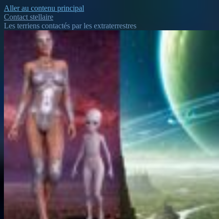
Aller au contenu principal
Contact stellaire
Les terriens contactés par les extraterrestres