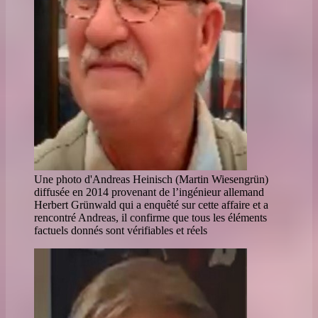
Une photo d'Andreas Heinisch (Martin Wiesengrün)
diffusée en 2014 provenant de l’ingénieur allemand
Herbert Grünwald qui a enquêté sur cette affaire et a
rencontré Andreas, il confirme que tous les éléments
factuels donnés sont vérifiables et réels